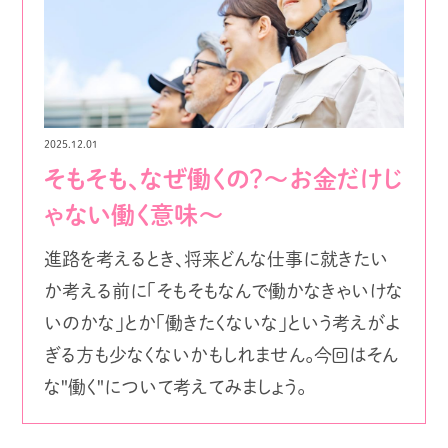
2025.12.01
そもそも、なぜ働くの？〜お金だけじ
ゃない働く意味〜
進路を考えるとき、将来どんな仕事に就きたい
か考える前に「そもそもなんで働かなきゃいけな
いのかな」とか「働きたくないな」という考えがよ
ぎる方も少なくないかもしれません。今回はそん
な"働く"について考えてみましょう。