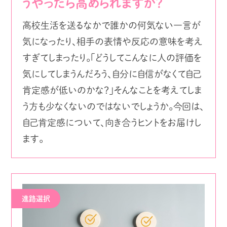
うやったら高められますか？
高校生活を送るなかで誰かの何気ない一言が
気になったり、相手の表情や反応の意味を考え
すぎてしまったり。「どうしてこんなに人の評価を
気にしてしまうんだろう、自分に自信がなくて自己
肯定感が低いのかな？」そんなことを考えてしま
う方も少なくないのではないでしょうか。今回は、
自己肯定感について、向き合うヒントをお届けし
ます。
進路選択