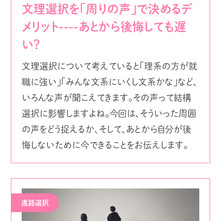
文理選択を「周りの声」で決めるデ
メリット----あとから後悔しても遅
い？
文理選択について考えていると「理系の方が就
職に強い」「みんな文系にいくし文系かな」など、
いろんな声が聞こえてきます。その声って結構
選択に影響しますよね。今回は、そういった周囲
の声をどう捉えるか、そして、あとから自分が後
悔しないために今できることをお伝えします。
進路選択