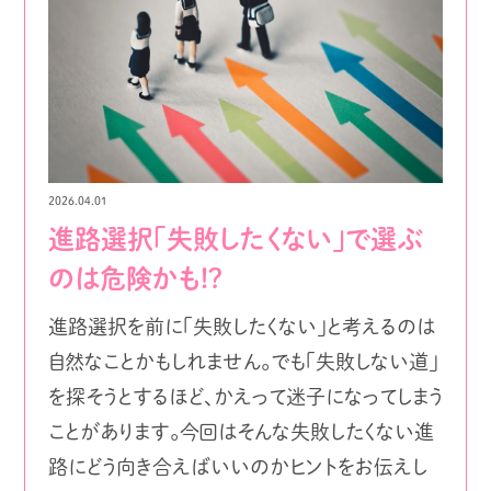
2026.04.01
進路選択「失敗したくない」で選ぶ
のは危険かも!?
進路選択を前に「失敗したくない」と考えるのは
自然なことかもしれません。でも「失敗しない道」
を探そうとするほど、かえって迷子になってしまう
ことがあります。今回はそんな失敗したくない進
路にどう向き合えばいいのかヒントをお伝えし