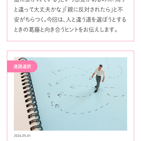
と違って大丈夫かな」「親に反対されたら」と不
安がちらつく。今回は、人と違う道を選ぼうとする
ときの葛藤と向き合うヒントをお伝えします。
進路選択
2026.05.01