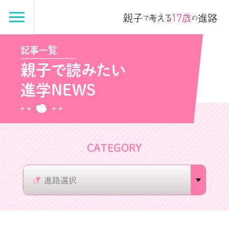
記事一覧
親子で読みたい
進学NEWS
CATEGORY