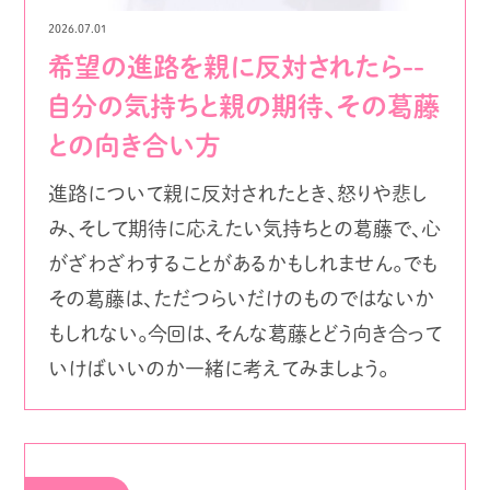
2026.07.01
希望の進路を親に反対されたら--
自分の気持ちと親の期待、その葛藤
との向き合い方
進路について親に反対されたとき、怒りや悲し
み、そして期待に応えたい気持ちとの葛藤で、心
がざわざわすることがあるかもしれません。でも
その葛藤は、ただつらいだけのものではないか
もしれない。今回は、そんな葛藤とどう向き合って
いけばいいのか一緒に考えてみましょう。