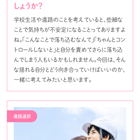
しょうか？
学校生活や進路のことを考えていると、些細な
ことで気持ちが不安定になることってありますよ
ね。「こんなことで落ち込むなんて」「ちゃんとコン
トロールしないと」と自分を責めてさらに落ち込
んでしまう人もいるかもしれません。今回は、そん
な揺れる自分とどう向き合っていけばいいのか、
一緒に考えてみたいと思います。
進路選択