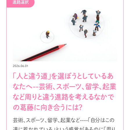
進路選択
2026.06.01
「人と違う道」を選ぼうとしているあ
なたへ--芸術、スポーツ、留学、起業
など周りと違う進路を考えるなかで
の葛藤に向き合うには？
芸術、スポーツ、留学、起業など----「自分はこの
道に惹かれている」という感覚があるのに「周り