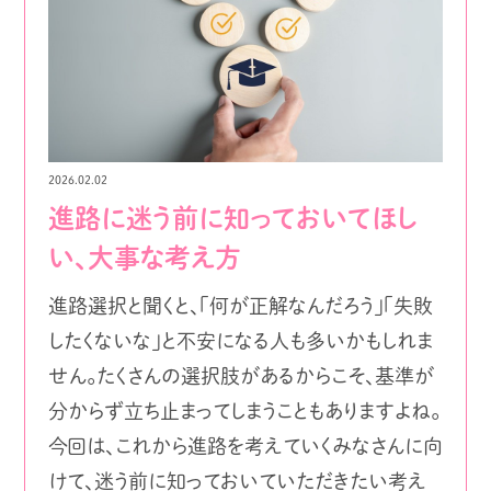
2026.02.02
進路に迷う前に知っておいてほし
い、大事な考え方
進路選択と聞くと、「何が正解なんだろう」「失敗
したくないな」と不安になる人も多いかもしれま
せん。たくさんの選択肢があるからこそ、基準が
分からず立ち止まってしまうこともありますよね。
今回は、これから進路を考えていくみなさんに向
けて、迷う前に知っておいていただきたい考え