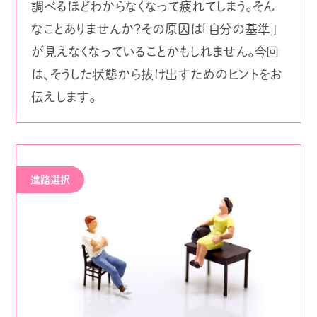
調べるほどわからなくなって疲れてしまう。そん
なことありませんか？その原因は「自分の基準」
が見えなくなっていることかもしれません。今回
は、そうした状態から抜け出すためのヒントをお
伝えします。
進路選択