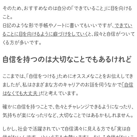
そのため、おすすめなのは自分の「できていること」に目を向ける
こと。
日記のような形で手帳やノートに書いてもいいですが、
できてい
ることに目を向けるように癖づけをしていく
と、段々と自信がついて
くる方が多いです。
自信を持つのは大切なことでもあるけれど
ここまでは、「自信をつける」ためにオススメなことをお伝えしてき
ましたが、私はさまざまな方のキャリアのお話を伺うなかで
「自信
はなくても大丈夫」
だと考えています。
確かに自信を持つことで、色々とチャレンジできるようになったり、
気持ちが楽になったりなど、大切なことではあるかもしれません。
しかし、社会で活躍されていて自信満々に見える方でも「実は自