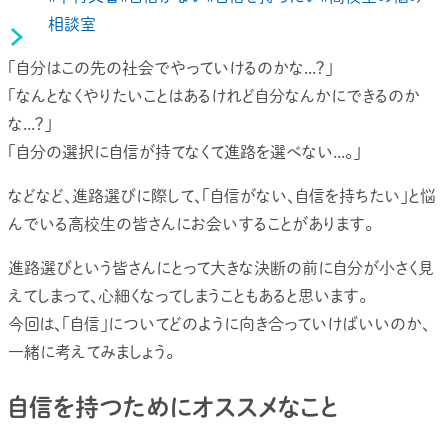
相談室
「自分はこの先の社会でやっていけるのかな...？」
「なんとなくやりたいことはあるけれど自分なんかにできるのか
な...？」
「自分の選択に自信が持てなくて進路を選べない...。」
などなど、進路選びに際して、「自信がない、自信を持ちたい」と悩
んでいる高校生の皆さんにお会いすることがあります。
進路選びという皆さんにとって大きな決断の前に自分が小さく見
えてしまって、心細くなってしまうこともあると思います。
今回は、「自信」についてどのように向き合っていけばいいのか、
一緒に考えてみましょう。
自信を持つためにオススメなこと