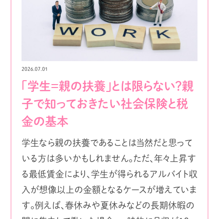
2026.07.01
「学生＝親の扶養」とは限らない？親
子で知っておきたい社会保険と税
金の基本
学生なら親の扶養であることは当然だと思って
いる方は多いかもしれません。ただ、年々上昇す
る最低賃金により、学生が得られるアルバイト収
入が想像以上の金額となるケースが増えていま
す。例えば、春休みや夏休みなどの長期休暇の