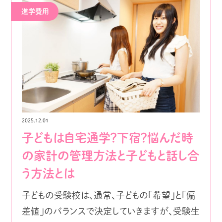
進学費用
2025.12.01
子どもは自宅通学？下宿？悩んだ時
の家計の管理方法と子どもと話し合
う方法とは
子どもの受験校は、通常、子どもの「希望」と「偏
差値」のバランスで決定していきますが、受験生