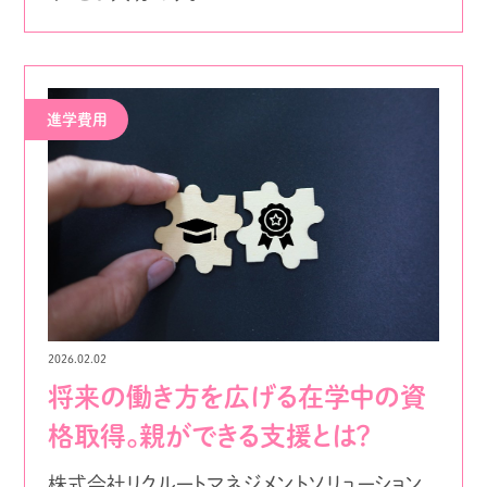
進学費用
2026.02.02
将来の働き方を広げる在学中の資
格取得。親ができる支援とは？
株式会社リクルートマネジメントソリューション