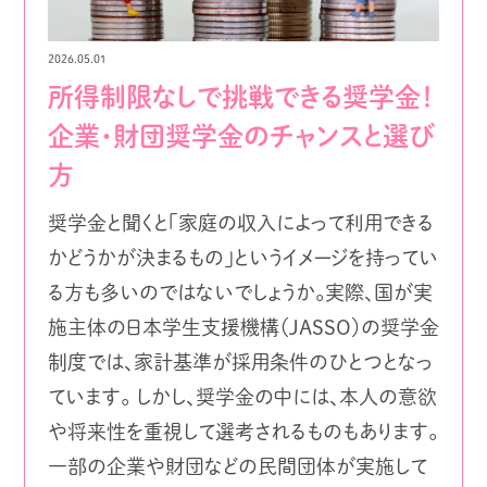
2026.05.01
所得制限なしで挑戦できる奨学金！
企業・財団奨学金のチャンスと選び
方
奨学金と聞くと「家庭の収入によって利用できる
かどうかが決まるもの」というイメージを持ってい
る方も多いのではないでしょうか。実際、国が実
施主体の日本学生支援機構（JASSO）の奨学金
制度では、家計基準が採用条件のひとつとなっ
ています。 しかし、奨学金の中には、本人の意欲
や将来性を重視して選考されるものもあります。
一部の企業や財団などの民間団体が実施して