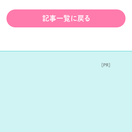
記事一覧に戻る