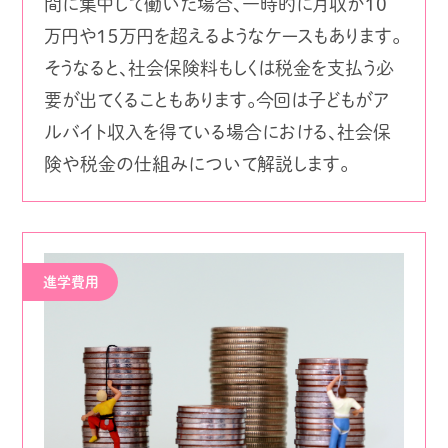
間に集中して働いた場合、一時的に月収が10
万円や１５万円を超えるようなケースもあります。
そうなると、社会保険料もしくは税金を支払う必
要が出てくることもあります。今回は子どもがア
ルバイト収入を得ている場合における、社会保
険や税金の仕組みについて解説します。
進学費用