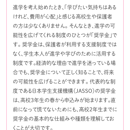
進学を考え始めたとき、「学びたい気持ちはある
けれど、費用が心配」と感じる高校生や保護者
の方は少なくありません。 そんなとき、進学の可
能性を広げてくれる制度のひとつが「奨学金」で
す。 奨学金は、保護者が利用する支援制度では
なく、学生本人が進学や学びのために活用する
制度です。経済的な理由で進学を迷っている場
合でも、奨学金について正しく知ることで、将来
の可能性を広げることができます。 代表的な制
度である日本学生支援機構（JASSO）の奨学金
は、高校3年生の春から申込みが始まります。直
前になって慌てないためにも、高校2年生までに
奨学金の基本的な仕組みや種類を理解してお
くことが大切です。