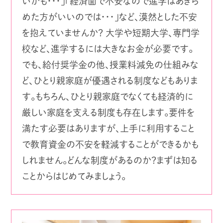
いかも・・・」「経済面で不安なので進学はあきら
めた方がいいのでは・・・」など、漠然とした不安
を抱えていませんか？ 大学や短期大学、専門学
校など、進学するには大きなお金が必要です。
でも、給付奨学金の他、授業料減免の仕組みな
ど、ひとり親家庭が優遇される制度などもありま
す。もちろん、ひとり親家庭でなくても経済的に
厳しい家庭を支える制度も存在します。要件を
満たす必要はありますが、上手に利用すること
で教育資金の不安を軽減することができるかも
しれません。どんな制度があるのか？まずは知る
ことからはじめてみましょう。