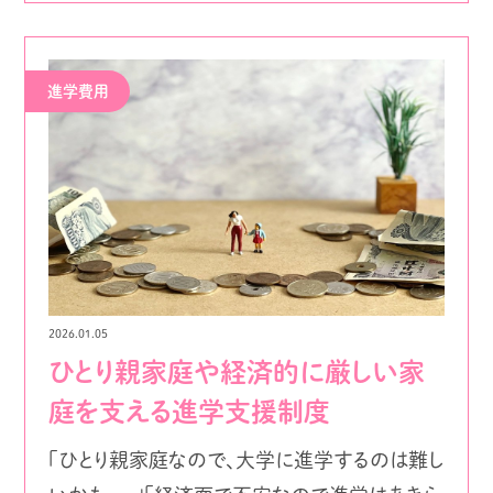
進学費用
2026.01.05
ひとり親家庭や経済的に厳しい家
庭を支える進学支援制度
「ひとり親家庭なので、大学に進学するのは難し