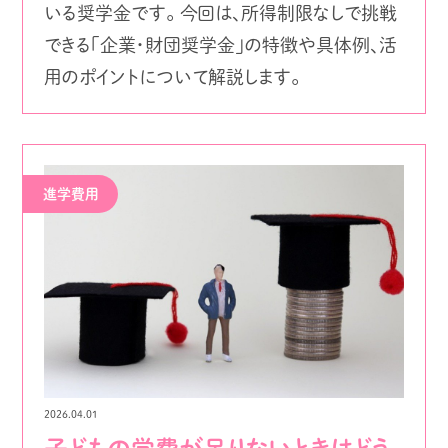
いる奨学金です。 今回は、所得制限なしで挑戦
できる「企業・財団奨学金」の特徴や具体例、活
用のポイントについて解説します。
進学費用
2026.04.01