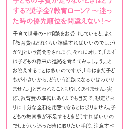
子どもの学費が足りないときはどう
する？奨学金？教育ローン？ ～迷っ
た時の優先順位を間違えない！～
子育て世帯のFP相談をお受けしていると、よく
「教育費はどれくらい準備すればいいのでしょう
か？」という質問をされます。それに対して、「まず
は子どもの将来の進路を考えてみましょう。」と
お答えすることは多いのですが、「今はまだ子ど
もが小さいから、どういう進路になるかはわかり
ません。」と言われることも珍しくありません。実
際、教育費の準備はあくまでも目安で、想定どお
りに十分な金額を用意できるとは限りません。子
どもの教育費が不足するときどうすればいいの
でしょうか。迷った時に取りたい手段、注意すべ