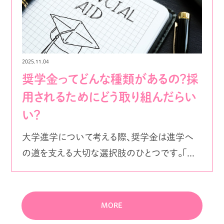
2025.11.04
奨学金ってどんな種類があるの？採
用されるためにどう取り組んだらい
い？
大学進学について考える際、奨学金は進学へ
の道を支える大切な選択肢のひとつです。「...
MORE