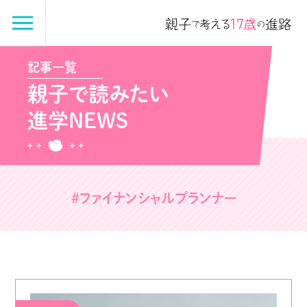
記事一覧
親子で読みたい
進学NEWS
#ファイナンシャルプランナー