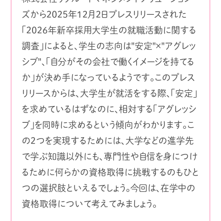
ズから2025年12月2日プレスリリースされた
「2026年新卒採用大学生の就職活動に関する
調査」によると、学生の志向は"安定"×"アグレッ
シブ"、「自分がその会社で働くイメージを持てる
か」が決め手になっているようです。このプレス
リリースからは、大学生が就活をする際、「安定」
を求めているはずなのに、相対する「アグレッシ
ブ」を同時に求めるという傾向がわかります。こ
の２つを実現するためには、大学などの進学先
で学ぶ知識以外にも、専門性や自信を身につけ
るために何らかの資格取得に挑戦するのもひと
つの選択肢といえるでしょう。今回は、在学中の
資格取得について考えてみましょう。