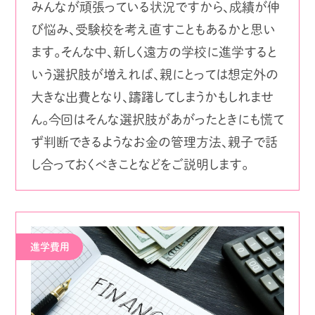
みんなが頑張っている状況ですから、成績が伸
び悩み、受験校を考え直すこともあるかと思い
ます。そんな中、新しく遠方の学校に進学すると
いう選択肢が増えれば、親にとっては想定外の
大きな出費となり、躊躇してしまうかもしれませ
ん。今回はそんな選択肢があがったときにも慌て
ず判断できるようなお金の管理方法、親子で話
し合っておくべきことなどをご説明します。
進学費用