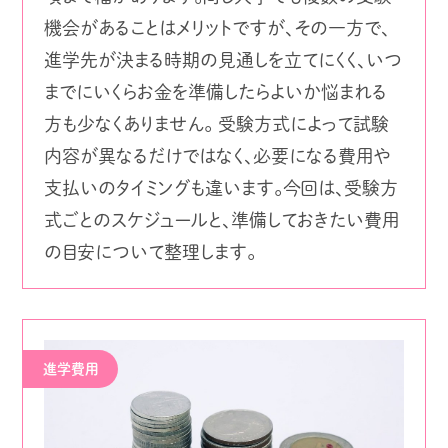
機会があることはメリットですが、その一方で、
進学先が決まる時期の見通しを立てにくく、いつ
までにいくらお金を準備したらよいか悩まれる
方も少なくありません。 受験方式によって試験
内容が異なるだけではなく、必要になる費用や
支払いのタイミングも違います。今回は、受験方
式ごとのスケジュールと、準備しておきたい費用
の目安について整理します。
進学費用