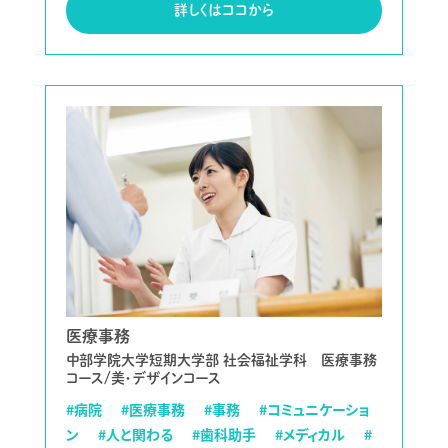
詳しくはココから
医療事務
中部学院大学短期大学部 社会福祉学科 医療事務
コース/美・デザインコース
#病院
#医療事務
#事務
#コミュニケーショ
ン
#人と関わる
#歯科助手
#メディカル
#