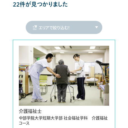
22件が見つかりました
介護福祉士
中部学院大学短期大学部 社会福祉学科 介護福祉
コース