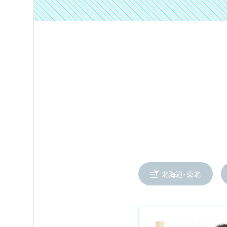
北海道・東北