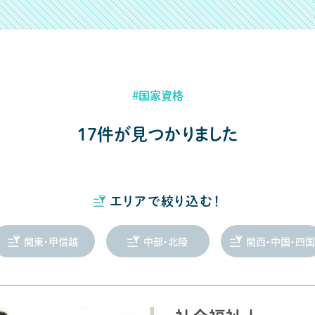
#国家資格
17件が見つかりました
エリアで絞り込む！
関東・甲信越
中部・北陸
関西・中国・四国