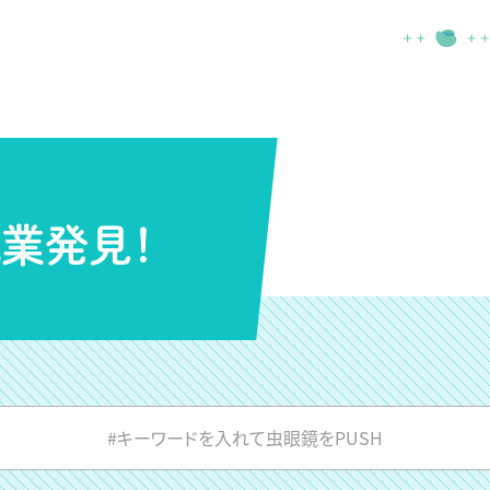
業発見！
#キーワードを入れて虫眼鏡をPUSH