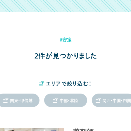
#安定
2件が見つかりました
エリアで絞り込む！
関東・甲信越
中部・北陸
関西・中国・四国