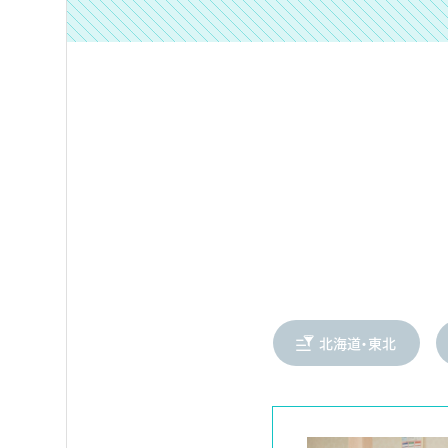
北海道・東北