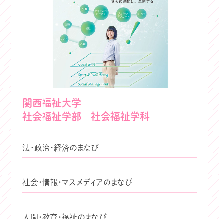
関西福祉大学
社会福祉学部 社会福祉学科
法・政治・経済のまなび
社会・情報・マスメディアのまなび
人間・教育・福祉のまなび