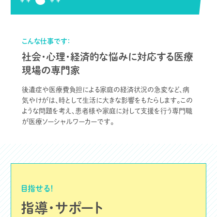
こんな仕事です：
社会・心理・経済的な悩みに対応する医療
現場の専門家
後遺症や医療費負担による家庭の経済状況の急変など、病
気やけがは、時として生活に大きな影響をもたらします。この
ような問題を考え、患者様や家庭に対して支援を行う専門職
が医療ソーシャルワーカーです。
目指せる！
指導・サポート