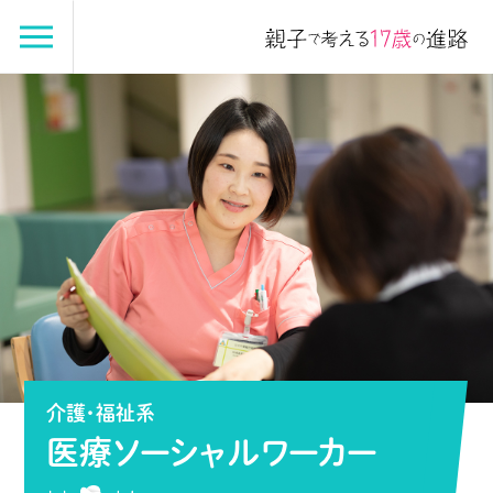
介護・福祉系
医療ソーシャルワーカー