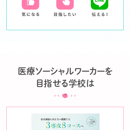
医療ソーシャルワーカーを
目指せる学校は