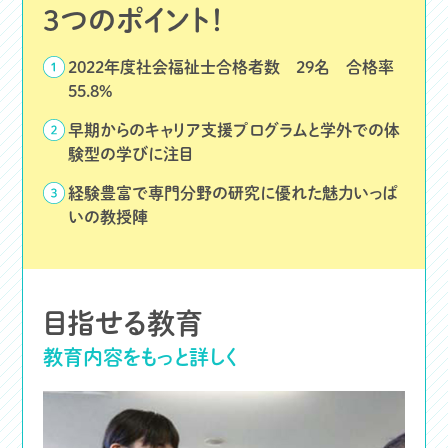
3つのポイント！
2022年度社会福祉士合格者数 29名 合格率
55.8%
早期からのキャリア支援プログラムと学外での体
験型の学びに注目
経験豊富で専門分野の研究に優れた魅力いっぱ
いの教授陣
目指せる教育
教育内容をもっと詳しく