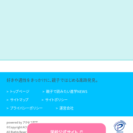
好きや適性をきっかけに、親子ではじめる進路発見。
トップページ
親子で読みたい進学NEWS
サイトマップ
サイトポリシー
プライバシーポリシー
運営会社
powered by アクセス進学
©Copyright ACCESS NEXTAGE Co.,Ltd.
学校公式サイト
All Rights Reserved.