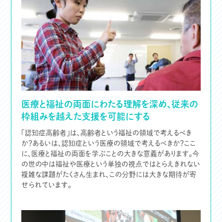
医療と福祉の両面にわたる理解を深め、従来の
枠組みを越えた支援を可能にする
「認知症高齢者」は、高齢者という福祉の領域で考えるべき
か？あるいは、認知症という医療の領域で考えるべきか？ここ
に、医療と福祉の両面を学ぶことの大きな意義があります。今
の世の中は福祉や医療という単独の視点ではとらえきれない
複雑な課題がたくさん生まれ、この分野には大きな期待が寄
せられています。