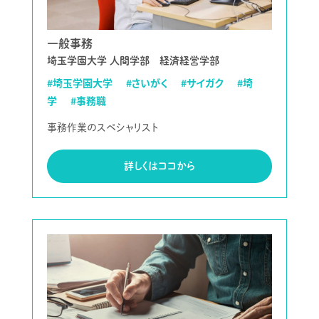
一般事務
埼玉学園大学 人間学部 経済経営学部
#埼玉学園大学
#さいがく
#サイガク
#埼
学
#事務職
事務作業のスペシャリスト
詳しくはココから