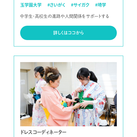
玉学園大学
#さいがく
#サイガク
#埼学
中学生・高校生の進路や人間関係をサポートする
詳しくはココから
ドレスコーディネーター