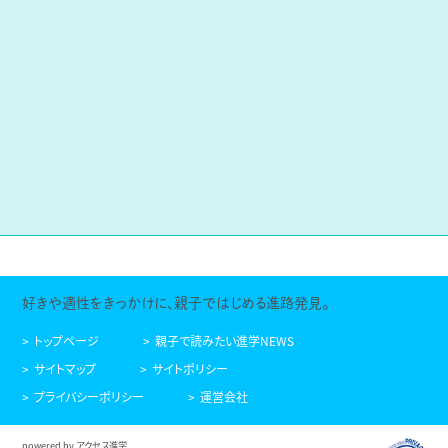
好きや適性をきっかけに、親子ではじめる進路発見。
トップページ
親子で読みたい進学NEWS
サイトマップ
サイトポリシー
プライバシーポリシー
運営会社
powered by アクセス進学