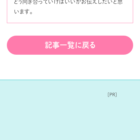
どう向き合っていけばいいかお伝えしたいと思
います。
記事一覧に戻る