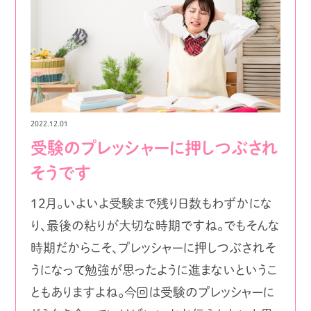
2022.12.01
受験のプレッシャーに押しつぶされ
そうです
12月。いよいよ受験まで残り日数もわずかにな
り、最後の粘りが大切な時期ですね。でもそんな
時期だからこそ、プレッシャーに押しつぶされそ
うになって勉強が思ったように進まないというこ
ともありますよね。今回は受験のプレッシャーに