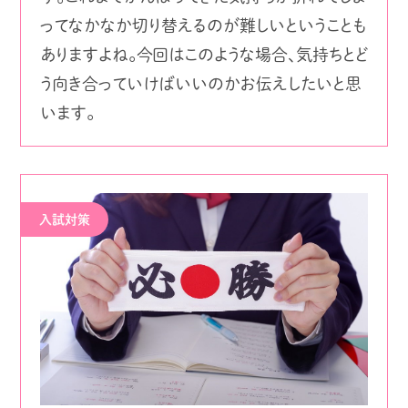
ってなかなか切り替えるのが難しいということも
ありますよね。今回はこのような場合、気持ちとど
う向き合っていけばいいのかお伝えしたいと思
います。
入試対策