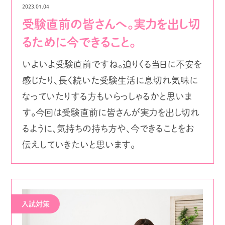
2023.01.04
受験直前の皆さんへ。実力を出し切
るために今できること。
いよいよ受験直前ですね。迫りくる当日に不安を
感じたり、長く続いた受験生活に息切れ気味に
なっていたりする方もいらっしゃるかと思いま
す。今回は受験直前に皆さんが実力を出し切れ
るように、気持ちの持ち方や、今できることをお
伝えしていきたいと思います。
入試対策