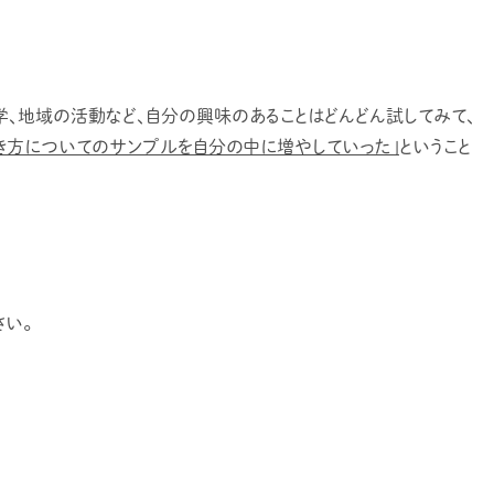
学、地域の活動など、自分の興味のあることはどんどん試してみて、
き方についてのサンプルを自分の中に増やしていった」
ということ
い。