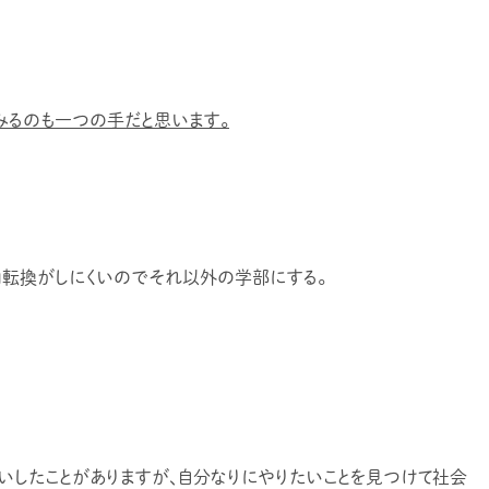
みるのも一つの手だと思います。
転換がしにくいのでそれ以外の学部にする。
いしたことがありますが、自分なりにやりたいことを見つけて社会