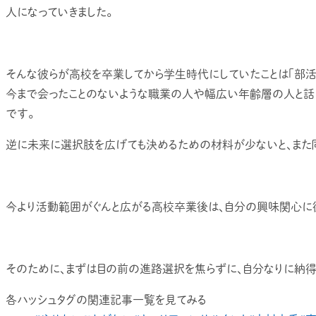
人になっていきました。
そんな彼らが高校を卒業してから学生時代にしていたことは「部活、
今まで会ったことのないような職業の人や幅広い年齢層の人と話
です。
逆に未来に選択肢を広げても決めるための材料が少ないと、また同
今より活動範囲がぐんと広がる高校卒業後は、自分の興味関心に従
そのために、まずは目の前の進路選択を焦らずに、自分なりに納得
各ハッシュタグの関連記事一覧を見てみる