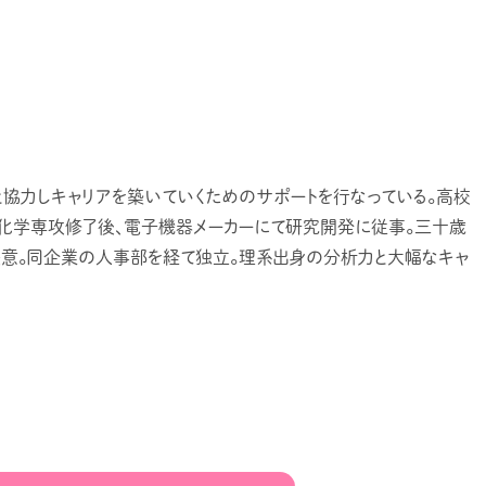
囲と協力しキャリアを築いていくためのサポートを行なっている。高校
化学専攻修了後、電子機器メーカーにて研究開発に従事。三十歳
決意。同企業の人事部を経て独立。理系出身の分析力と大幅なキャ