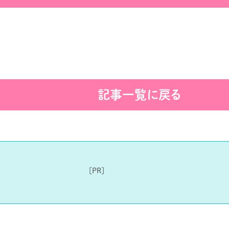
記事一覧に戻る