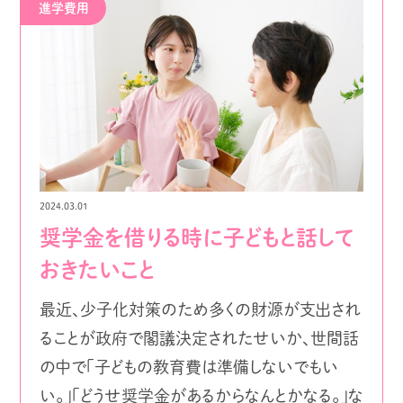
進学費用
2024.03.01
奨学金を借りる時に子どもと話して
おきたいこと
最近、少子化対策のため多くの財源が支出され
ることが政府で閣議決定されたせいか、世間話
の中で「子どもの教育費は準備しないでもい
い。」「どうせ奨学金があるからなんとかなる。」な