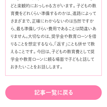
どと楽観的におっしゃる方がいます。 子どもの教
育費をどれくらい準備するのかは、進路によって
さまざまで、正確にわからないのは当然ですか
ら、最も準備しづらい費用であることは間違いあ
りません。大切なのは、奨学金や教育ローンを借
りることを想定するなら、「返す」ことも併せて教
えることです。 今回は、子どもの教育費として奨
学金や教育ローンに頼る場面で子どもと話して
おきたいことをお話しします。
記事一覧に戻る