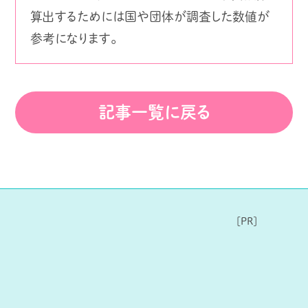
算出するためには国や団体が調査した数値が
参考になります。
記事一覧に戻る