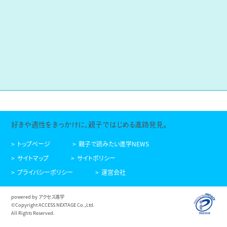
好きや適性をきっかけに、親子ではじめる進路発見。
トップページ
親子で読みたい進学NEWS
サイトマップ
サイトポリシー
プライバシーポリシー
運営会社
powered by アクセス進学
©Copyright ACCESS NEXTAGE Co.,Ltd.
All Rights Reserved.