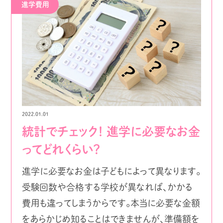
進学費用
2022.01.01
統計でチェック！ 進学に必要なお金
ってどれくらい？
進学に必要なお金は子どもによって異なります。
受験回数や合格する学校が異なれば、かかる
費用も違ってしまうからです。本当に必要な金額
をあらかじめ知ることはできませんが、準備額を