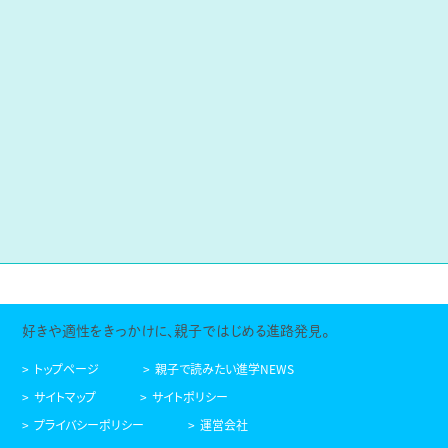
好きや適性をきっかけに、親子ではじめる進路発見。
トップページ
親子で読みたい進学NEWS
サイトマップ
サイトポリシー
プライバシーポリシー
運営会社