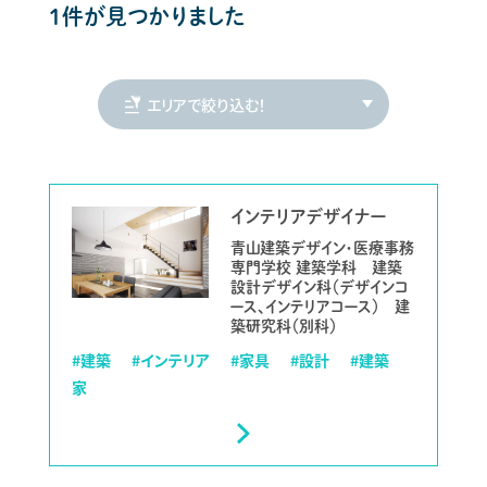
1件が見つかりました
インテリアデザイナー
青山建築デザイン・医療事務
専門学校 建築学科 建築
設計デザイン科（デザインコ
ース、インテリアコース） 建
築研究科（別科）
#建築
#インテリア
#家具
#設計
#建築
家