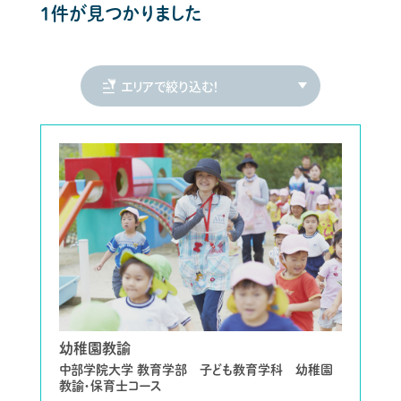
1件が見つかりました
幼稚園教諭
中部学院大学 教育学部 子ども教育学科 幼稚園
教諭・保育士コース