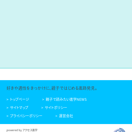
好きや適性をきっかけに、親子ではじめる進路発見。
トップページ
親子で読みたい進学NEWS
サイトマップ
サイトポリシー
プライバシーポリシー
運営会社
powered by アクセス進学