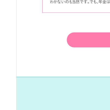
わかないのも当然です。でも、年金