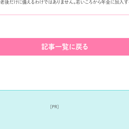
は老後だけに備えるわけではありません。若いころから年金に加入す
記事一覧に戻る