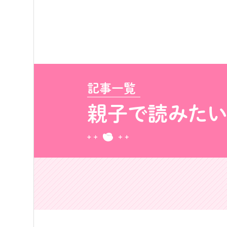
記事一覧
親子で読みた