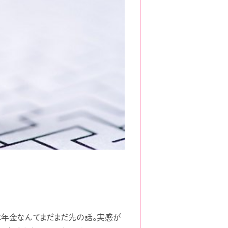
は年金なんてまだまだ先の話。実感が