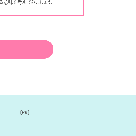
る意味を考えてみましょう。