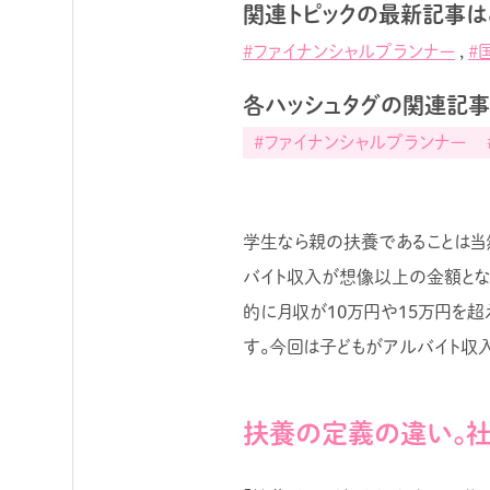
関連トピックの最新記事は
#ファイナンシャルプランナー
,
#
各ハッシュタグの関連記
#ファイナンシャルプランナー
学生なら親の扶養であることは当
バイト収入が想像以上の金額とな
的に月収が10万円や15万円を超
す。今回は子どもがアルバイト収
扶養の定義の違い。