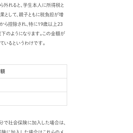
ら外れると、学生本人に所得税と
果として、親子ともに税負担が増
から控除され、特に19歳以上23
下のようになります。この金額が
ているというわけです。
除額
自分で社会保険に加入した場合は、
保険に加入した場合はこれらのメ