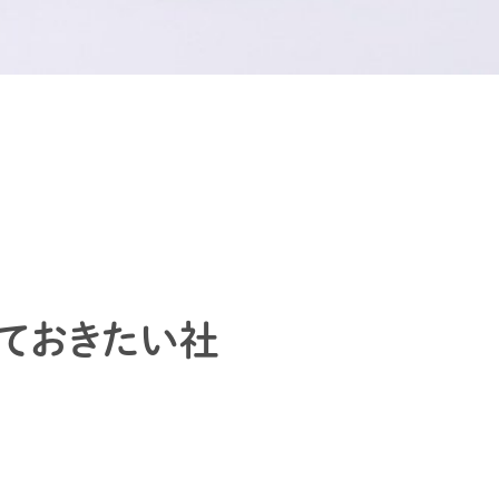
っておきたい社