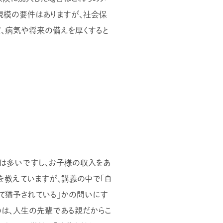
規模の要件はありますが、社会保
て、病気や将来の備えを厚くすると
方は多いですし、お子様の収入をあ
を教えていますが、講義の中で「自
て猶予されている」かの問いにす
は、人生の先輩である親だからこ