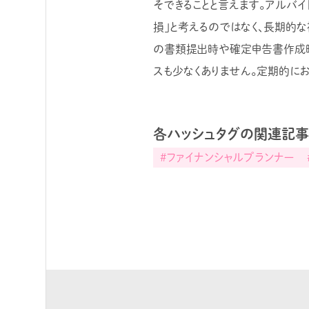
そできることと言えます。アルバ
損」と考えるのではなく、長期的な
の書類提出時や確定申告書作成
スも少なくありません。定期的に
各ハッシュタグの関連記
#ファイナンシャルプランナー