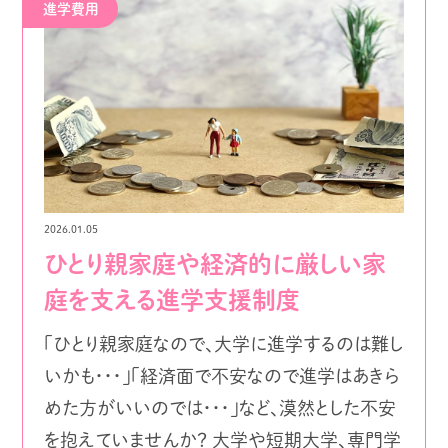
進学費用
2026.01.05
ひとり親家庭や経済的に厳しい家
庭を支える進学支援制度
「ひとり親家庭なので、大学に進学するのは難し
いかも・・・」「経済面で不安なので進学はあきら
めた方がいいのでは・・・」など、漠然とした不安
を抱えていませんか？ 大学や短期大学、専門学