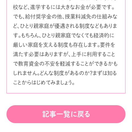
校など、進学するには大きなお金が必要です。
でも、給付奨学金の他、授業料減免の仕組みな
ど、ひとり親家庭が優遇される制度などもありま
す。もちろん、ひとり親家庭でなくても経済的に
厳しい家庭を支える制度も存在します。要件を
満たす必要はありますが、上手に利用すること
で教育資金の不安を軽減することができるかも
しれません。どんな制度があるのか？まずは知る
ことからはじめてみましょう。
記事一覧に戻る