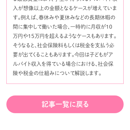
入が想像以上の金額となるケースが増えていま
す。例えば、春休みや夏休みなどの長期休暇の
間に集中して働いた場合、一時的に月収が10
万円や１５万円を超えるようなケースもあります。
そうなると、社会保険料もしくは税金を支払う必
要が出てくることもあります。今回は子どもがア
ルバイト収入を得ている場合における、社会保
険や税金の仕組みについて解説します。
記事一覧に戻る