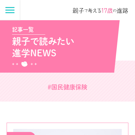
記事一覧
親子で読みたい
進学NEWS
#国民健康保険