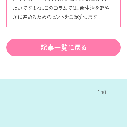
たいですよね。このコラムでは、新生活を軽や
かに進めるためのヒントをご紹介します。
記事一覧に戻る