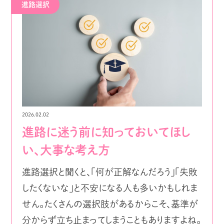
進路選択
2026.02.02
進路に迷う前に知っておいてほし
い、大事な考え方
進路選択と聞くと、「何が正解なんだろう」「失敗
したくないな」と不安になる人も多いかもしれま
せん。たくさんの選択肢があるからこそ、基準が
分からず立ち止まってしまうこともありますよね。