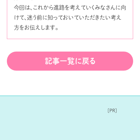
今回は、これから進路を考えていくみなさんに向
けて、迷う前に知っておいていただきたい考え
方をお伝えします。
記事一覧に戻る